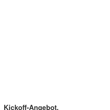
Kickoff-Angebot.