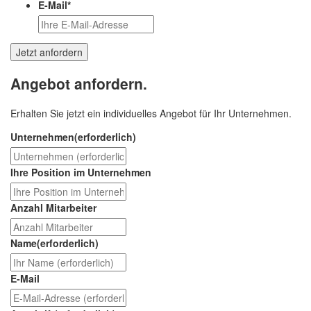
E-Mail
*
Angebot anfordern.
Erhalten Sie jetzt ein individuelles Angebot für Ihr Unternehmen.
Unternehmen
(erforderlich)
Ihre Position im Unternehmen
Anzahl Mitarbeiter
Name
(erforderlich)
E-Mail