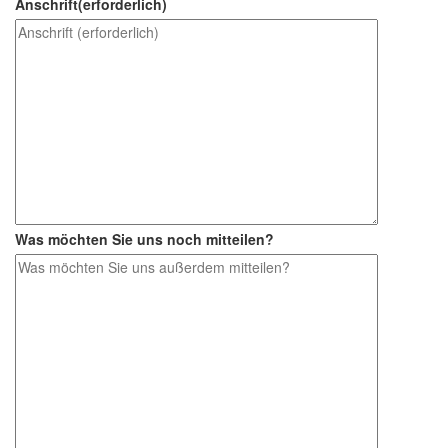
Anschrift
(erforderlich)
Was möchten Sie uns noch mitteilen?