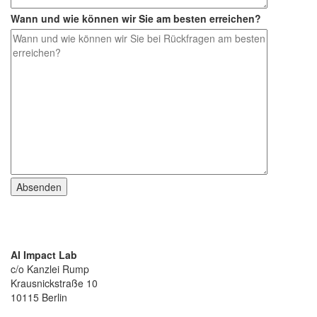
Wann und wie können wir Sie am besten erreichen?
AI Impact Lab
c/o Kanzlei Rump
Krausnickstraße 10
10115 Berlin