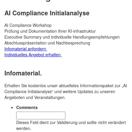
AI Compliance Initialanalyse
AI Compliance Workshop
Prüfung und Dokumentation Ihrer KI-infrastruktur
Executive Summary und individuelle Handlungsempfehlungen
Abschlusspräsentation und Nachbesprechung
Infomaterial anfordern
Individuelles Angebot erhalten
Infomaterial.
Erhalten Sie kostenlos unser aktuellstes Informationspaket zur „AI
Compliance Initialanalyse“ und weitere Updates zu unseren
Angeboten und Veranstaltungen.
Comments
Dieses Feld dient zur Validierung und sollte nicht verändert
werden.